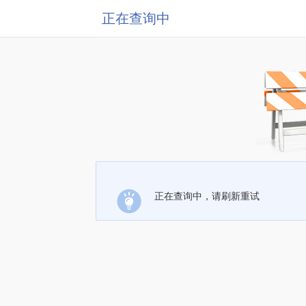
正在查询中
正在查询中，请刷新重试