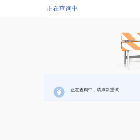
正在查询中
正在查询中，请刷新重试